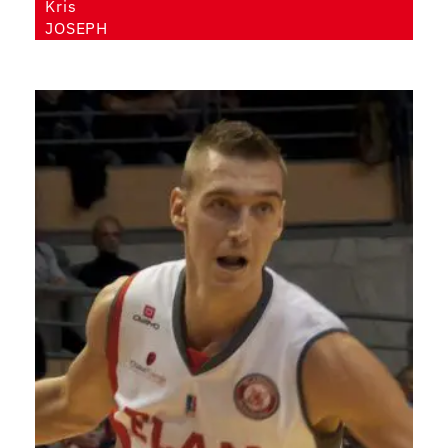
Kris
JOSEPH