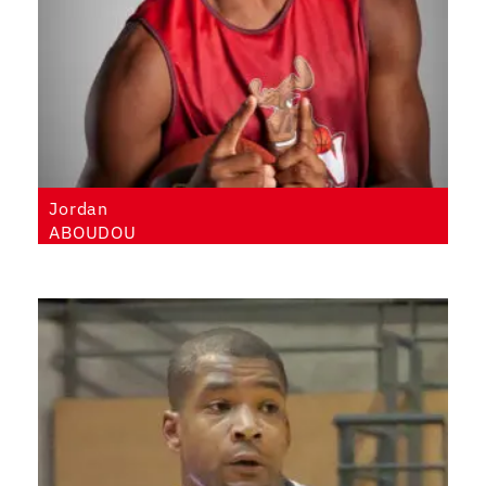
Jordan
ABOUDOU