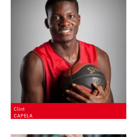
Clint
CAPELA