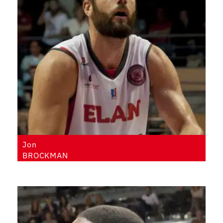
Jon
BROCKMAN