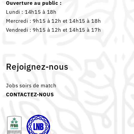
Ouverture au public :
Lundi : 14h15 à 18h
Mercredi : 9h15 à 12h et 14h15 à 18h
Vendredi : 9h15 à 12h et 14h15 à 17h
Rejoignez-nous
Jobs soirs de match
CONTACTEZ-NOUS