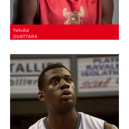
Yakuba
OUATTARA