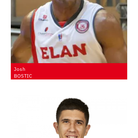
Josh
BOSTIC