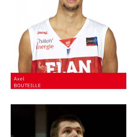
Axel
BOUTEILLE