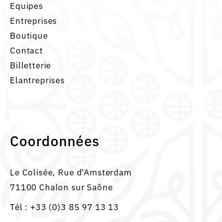
Equipes
Entreprises
Boutique
Contact
Billetterie
Elantreprises
Coordonnées
Le Colisée, Rue d'Amsterdam
71100 Chalon sur Saône
Tél :
+33 (0)3 85 97 13 13