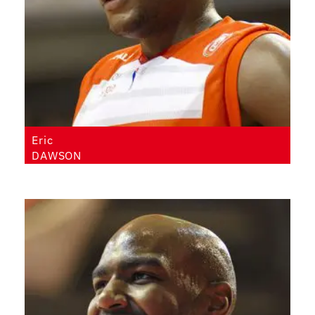
Eric
DAWSON