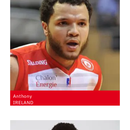
Anthony
IRELAND