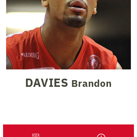
DAVIES
Brandon