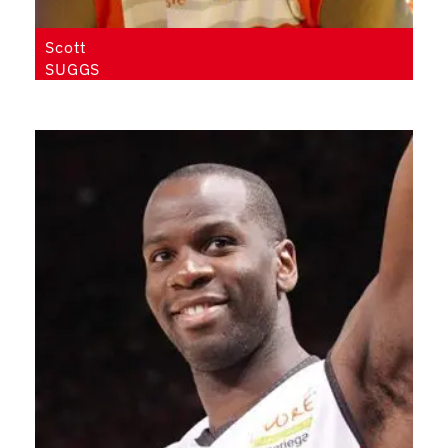
Scott
SUGGS