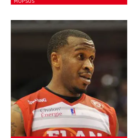
MOPSUS