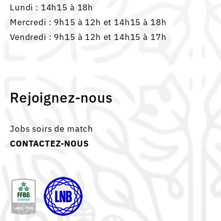
Lundi : 14h15 à 18h
Mercredi : 9h15 à 12h et 14h15 à 18h
Vendredi : 9h15 à 12h et 14h15 à 17h
Rejoignez-nous
Jobs soirs de match
CONTACTEZ-NOUS