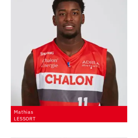
Mathias
LESSORT