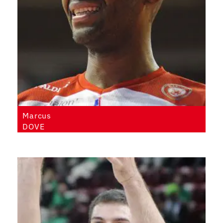
Marcus
DOVE