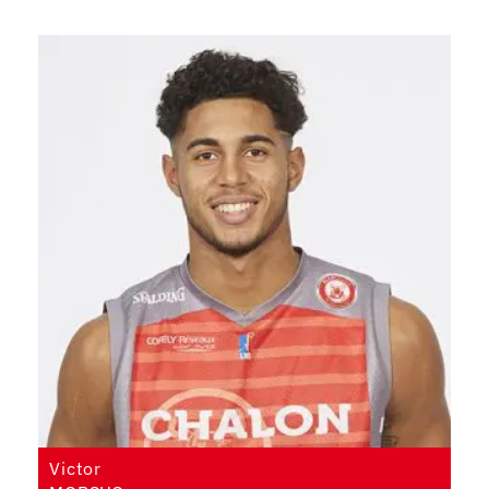
Victor