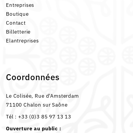
Entreprises
Boutique
Contact
Billetterie
Elantreprises
Coordonnées
Le Colisée, Rue d'Amsterdam
71100 Chalon sur Saône
Tél :
+33 (0)3 85 97 13 13
Ouverture au public :