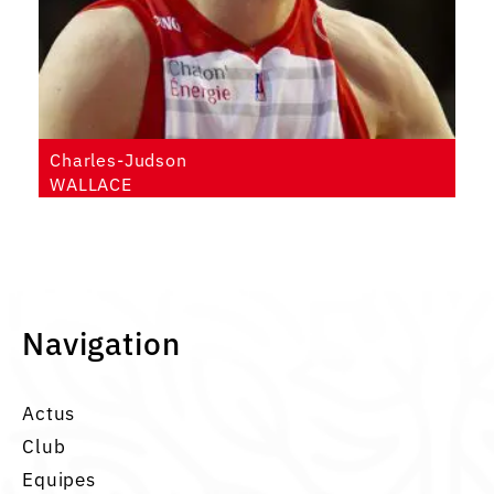
Charles-Judson
WALLACE
Navigation
Actus
Club
Equipes