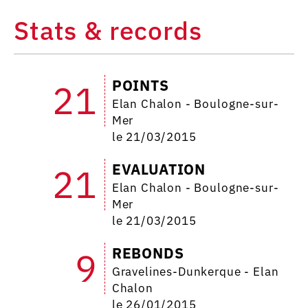
Stats & records
POINTS
21
Elan Chalon - Boulogne-sur-
Mer
le 21/03/2015
EVALUATION
21
Elan Chalon - Boulogne-sur-
Mer
le 21/03/2015
REBONDS
9
Gravelines-Dunkerque - Elan
Chalon
le 26/01/2015