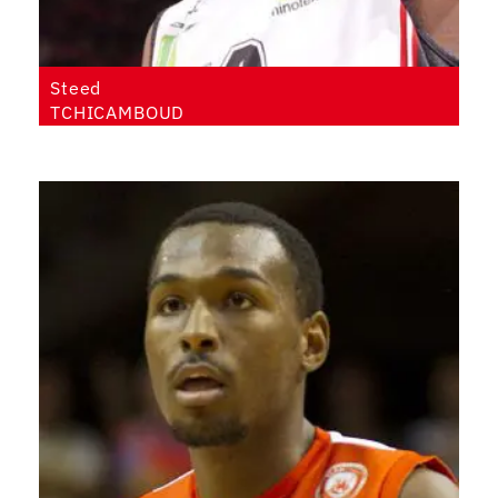
Steed
TCHICAMBOUD