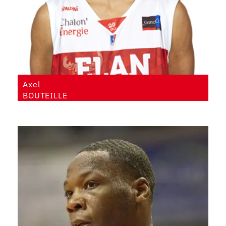
Axel
BOUTEILLE