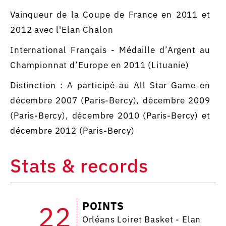
Vainqueur de la Coupe de France en 2011 et
2012 avec l'Elan Chalon
International Français - Médaille d’Argent au
Championnat d’Europe en 2011 (Lituanie)
Distinction : A participé au All Star Game en
décembre 2007 (Paris-Bercy), décembre 2009
(Paris-Bercy), décembre 2010 (Paris-Bercy) et
décembre 2012 (Paris-Bercy)
Stats & records
POINTS
22
Orléans Loiret Basket - Elan