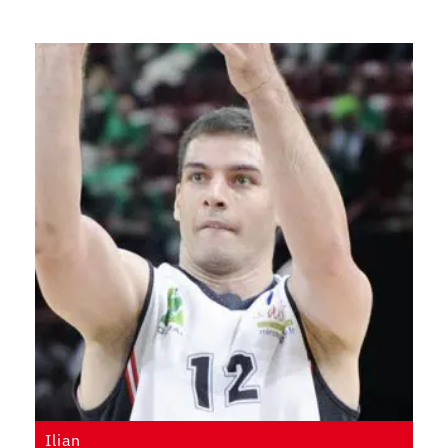
Ilian