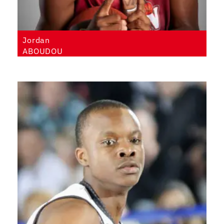
Jordan
ABOUDOU