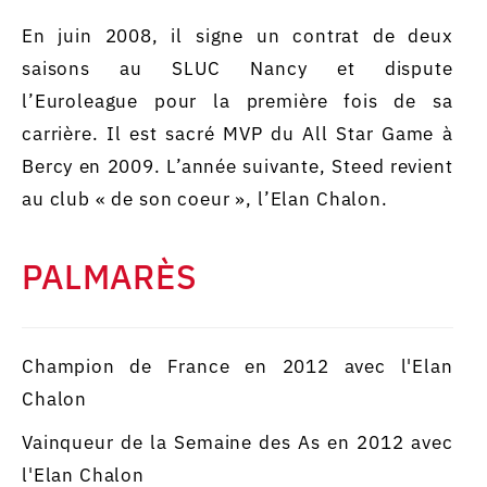
En juin 2008, il signe un contrat de deux
saisons au SLUC Nancy et dispute
l’Euroleague pour la première fois de sa
carrière. Il est sacré MVP du All Star Game à
Bercy en 2009. L’année suivante, Steed revient
au club « de son coeur », l’Elan Chalon.
PALMARÈS
Champion de France en 2012 avec l'Elan
Chalon
Vainqueur de la Semaine des As en 2012 avec
l'Elan Chalon