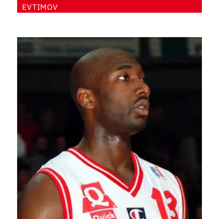
EVTIMOV