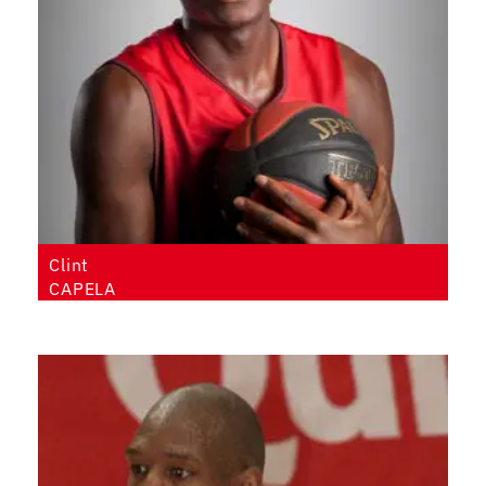
Clint
CAPELA