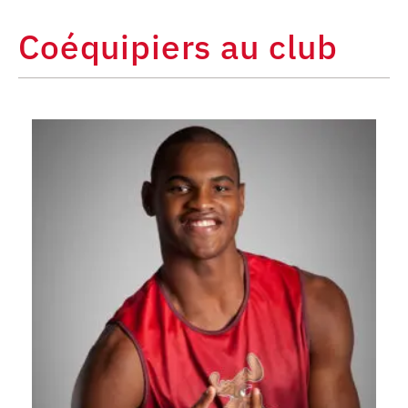
Coéquipiers au club