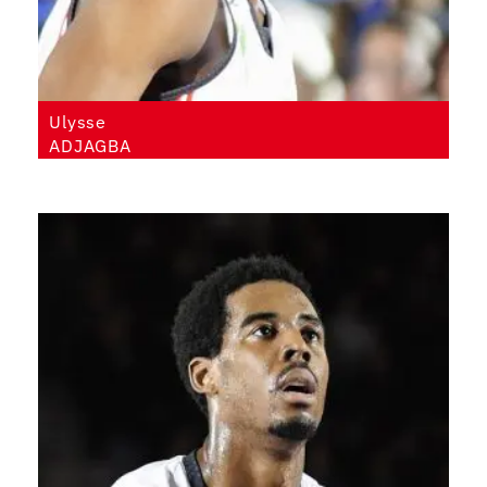
Ulysse
ADJAGBA