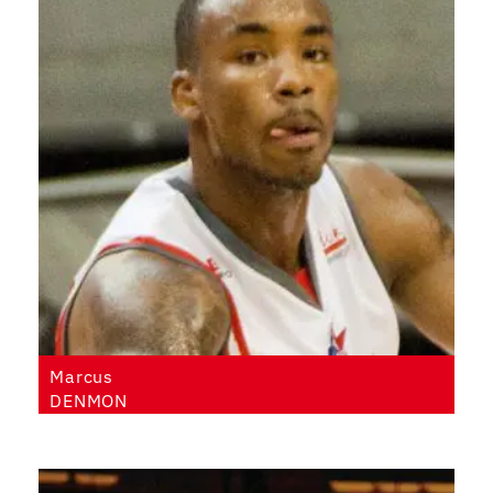
Marcus
DENMON