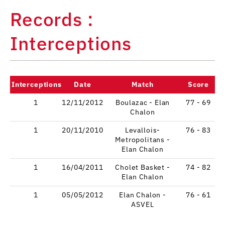
Records :
Interceptions
Interceptions
Date
Match
Score
1
12/11/2012
Boulazac - Elan
77 - 69
Chalon
1
20/11/2010
Levallois-
76 - 83
Metropolitans -
Elan Chalon
1
16/04/2011
Cholet Basket -
74 - 82
Elan Chalon
1
05/05/2012
Elan Chalon -
76 - 61
ASVEL