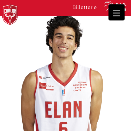
Billetterie