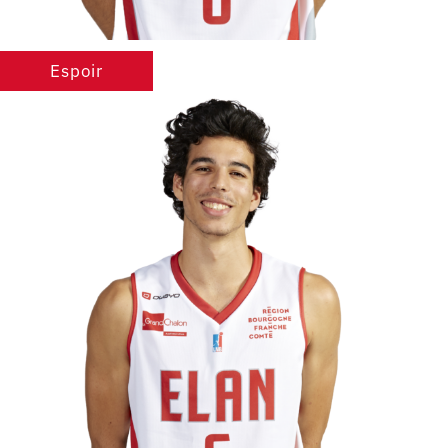
Espoir