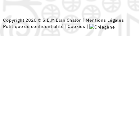
Copyright 2020 © S.E.M Elan Chalon |
Mentions Légales
|
Politique de confidentialité
|
Cookies
|