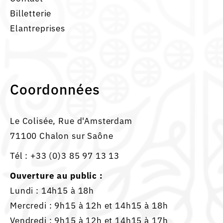
Billetterie
Elantreprises
Coordonnées
Le Colisée, Rue d'Amsterdam
71100 Chalon sur Saône
Tél :
+33 (0)3 85 97 13 13
Ouverture au public :
Lundi : 14h15 à 18h
Mercredi : 9h15 à 12h et 14h15 à 18h
Vendredi : 9h15 à 12h et 14h15 à 17h