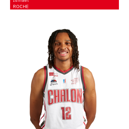
ROCHE