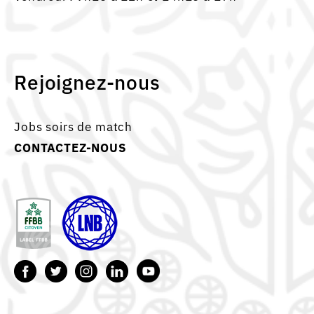
Rejoignez-nous
Jobs soirs de match
CONTACTEZ-NOUS