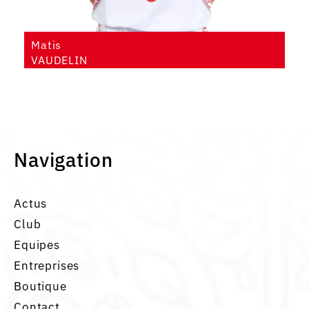
Matis
VAUDELIN
Navigation
Actus
Club
Equipes
Entreprises
Boutique
Contact