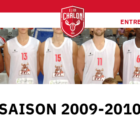
ENTR
SAISON 2009-201