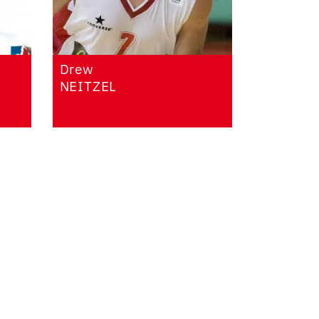
Drew
NEITZEL