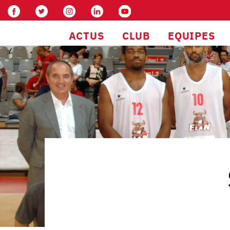
ACTUS
CLUB
EQUIPES