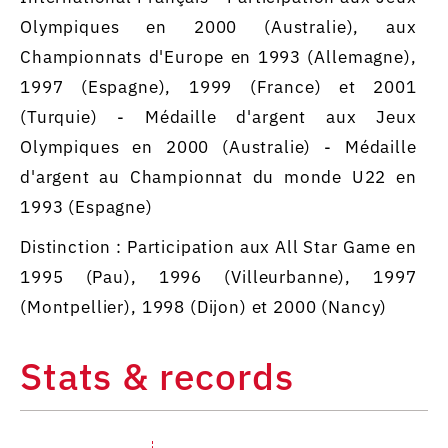
Olympiques en 2000 (Australie), aux
Championnats d'Europe en 1993 (Allemagne),
1997 (Espagne), 1999 (France) et 2001
(Turquie) - Médaille d'argent aux Jeux
Olympiques en 2000 (Australie) - Médaille
d'argent au Championnat du monde U22 en
1993 (Espagne)
Distinction : Participation aux All Star Game en
1995 (Pau), 1996 (Villeurbanne), 1997
(Montpellier), 1998 (Dijon) et 2000 (Nancy)
Stats & records