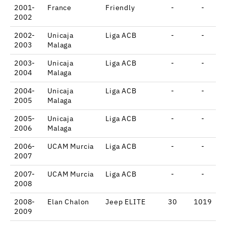
2001-
France
Friendly
-
-
2002
2002-
Unicaja
Liga ACB
-
-
2003
Malaga
2003-
Unicaja
Liga ACB
-
-
2004
Malaga
2004-
Unicaja
Liga ACB
-
-
2005
Malaga
2005-
Unicaja
Liga ACB
-
-
2006
Malaga
2006-
UCAM Murcia
Liga ACB
-
-
2007
2007-
UCAM Murcia
Liga ACB
-
-
2008
2008-
Elan Chalon
Jeep ELITE
30
1019
2009