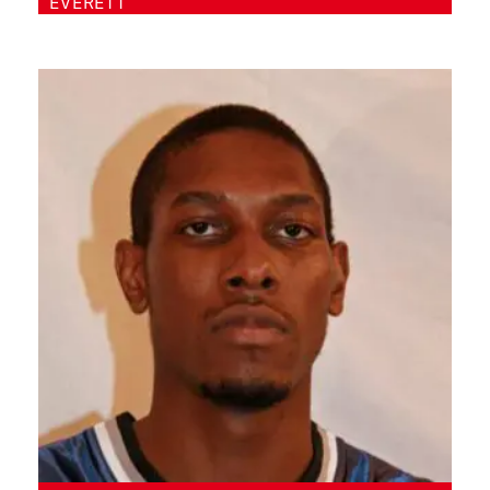
EVERETT