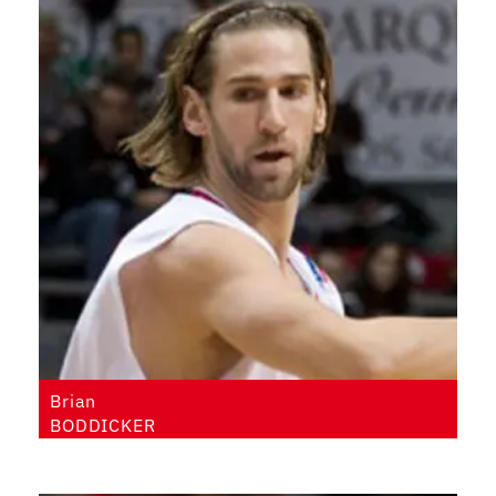
Brian
BODDICKER