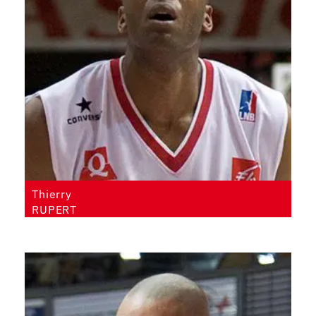
Thierry
RUPERT