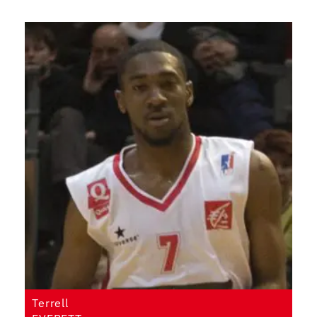
Terrell