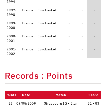
1994
1997-
France
Eurobasket
-
-
-
1998
1999-
France
Eurobasket
-
-
-
2000
2000-
France
Eurobasket
-
-
-
2001
2001-
France
Eurobasket
-
-
-
2002
Records : Points
Points
Date
Match
Score
23
09/05/2009
Strasbourg IG - Elan
81 - 83