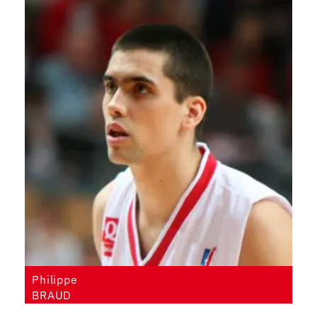
Philippe
BRAUD