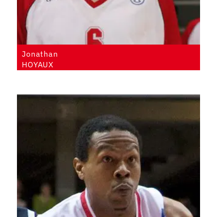
Jonathan
HOYAUX