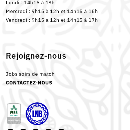
Lundi : 14h15 à 18h
Mercredi : 9h15 à 12h et 14h15 à 18h
Vendredi : 9h15 à 12h et 14h15 à 17h
Rejoignez-nous
Jobs soirs de match
CONTACTEZ-NOUS