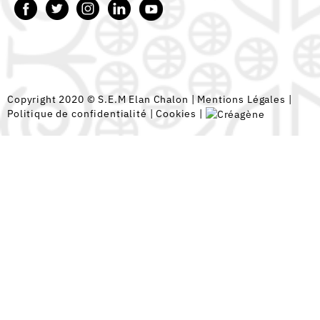
Copyright 2020 © S.E.M Elan Chalon |
Mentions Légales
|
Politique de confidentialité
|
Cookies
|