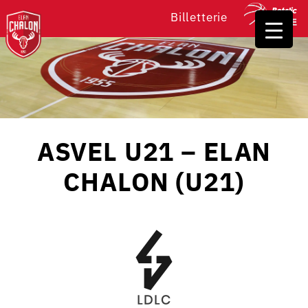
Billetterie
ASVEL U21 – ELAN
CHALON (U21)