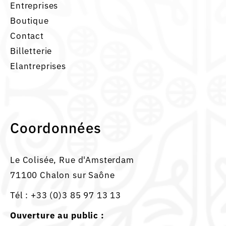
Entreprises
Boutique
Contact
Billetterie
Elantreprises
Coordonnées
Le Colisée, Rue d'Amsterdam
71100 Chalon sur Saône
Tél :
+33 (0)3 85 97 13 13
Ouverture au public :