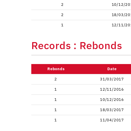
2
10/12/20
2
18/03/20
1
12/11/20
Records : Rebonds
Rebonds
Date
2
31/03/2017
1
12/11/2016
1
10/12/2016
1
18/03/2017
1
11/04/2017