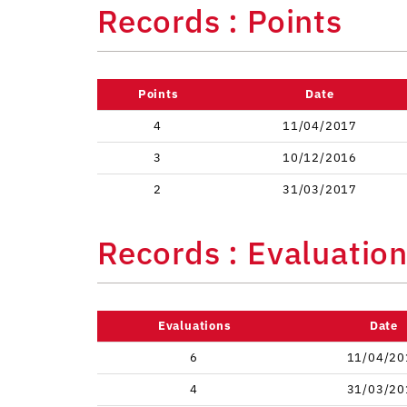
Records : Points
Points
Date
4
11/04/2017
3
10/12/2016
2
31/03/2017
Records : Evaluatio
Evaluations
Date
6
11/04/20
4
31/03/20