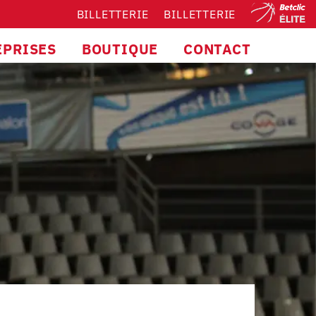
BILLETTERIE
BILLETTERIE
EPRISES
BOUTIQUE
CONTACT