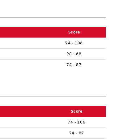
Score
74 - 106
98 - 68
74 - 87
Score
74 - 106
74 - 87