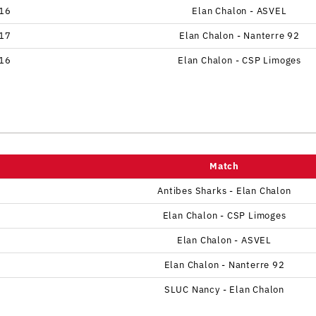
16
Elan Chalon - ASVEL
17
Elan Chalon - Nanterre 92
16
Elan Chalon - CSP Limoges
Match
Antibes Sharks - Elan Chalon
Elan Chalon - CSP Limoges
Elan Chalon - ASVEL
Elan Chalon - Nanterre 92
SLUC Nancy - Elan Chalon