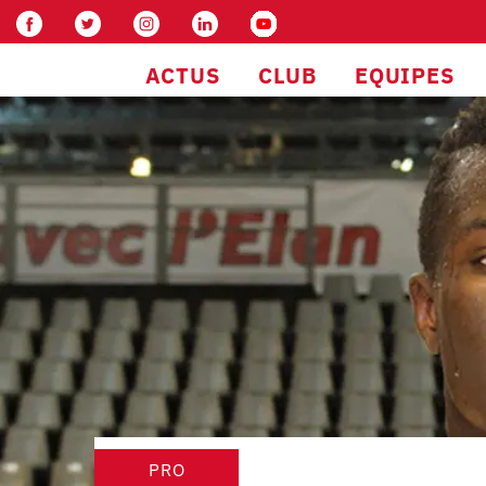
ACTUS
CLUB
EQUIPES
PRO