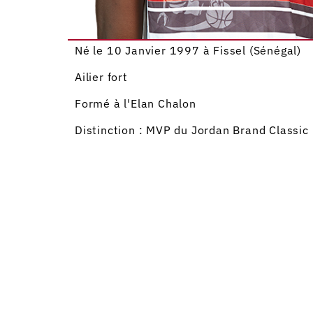
Né le 10 Janvier 1997 à Fissel (Sénégal)
Ailier fort
Formé à l'Elan Chalon
Distinction : MVP du Jordan Brand Classic