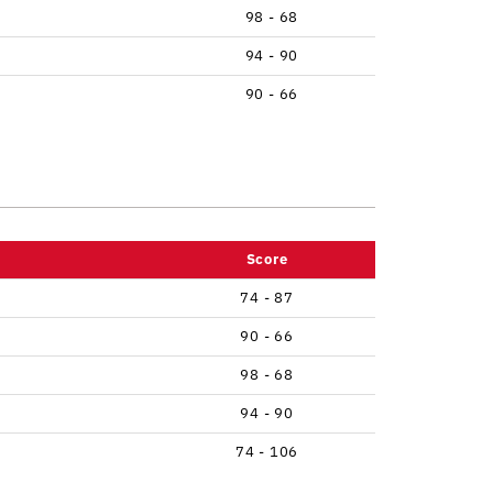
98 - 68
94 - 90
90 - 66
Score
74 - 87
90 - 66
98 - 68
94 - 90
74 - 106