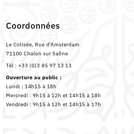
Coordonnées
Le Colisée, Rue d'Amsterdam
71100 Chalon sur Saône
Tél :
+33 (0)3 85 97 13 13
Ouverture au public :
Lundi : 14h15 à 18h
Mercredi : 9h15 à 12h et 14h15 à 18h
Vendredi : 9h15 à 12h et 14h15 à 17h