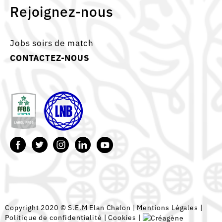
Rejoignez-nous
Jobs soirs de match
CONTACTEZ-NOUS
Copyright 2020 © S.E.M Elan Chalon |
Mentions Légales
|
Politique de confidentialité
|
Cookies
|