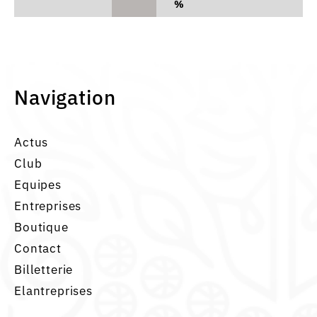
%
Navigation
Actus
Club
Equipes
Entreprises
Boutique
Contact
Billetterie
Elantreprises