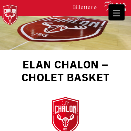
Billetterie
ELAN CHALON –
CHOLET BASKET