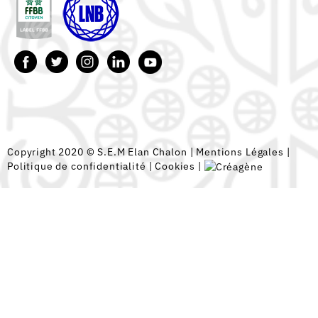
Copyright 2020 © S.E.M Elan Chalon |
Mentions Légales
|
Politique de confidentialité
|
Cookies
|