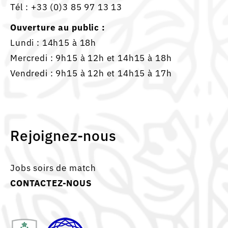
Tél :
+33 (0)3 85 97 13 13
Ouverture au public :
Lundi : 14h15 à 18h
Mercredi : 9h15 à 12h et 14h15 à 18h
Vendredi : 9h15 à 12h et 14h15 à 17h
Rejoignez-nous
Jobs soirs de match
CONTACTEZ-NOUS