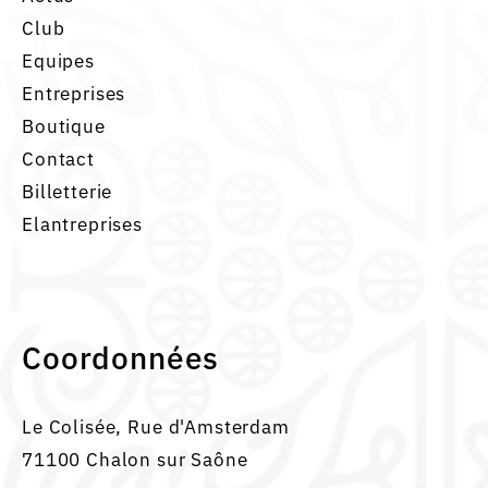
Club
Equipes
Entreprises
Boutique
Contact
Billetterie
Elantreprises
Coordonnées
Le Colisée, Rue d'Amsterdam
71100 Chalon sur Saône