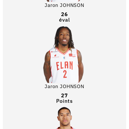
Jaron JOHNSON
26
éval
Jaron JOHNSON
27
Points