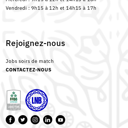
Vendredi : 9h15 à 12h et 14h15 à 17h
Rejoignez-nous
Jobs soirs de match
CONTACTEZ-NOUS