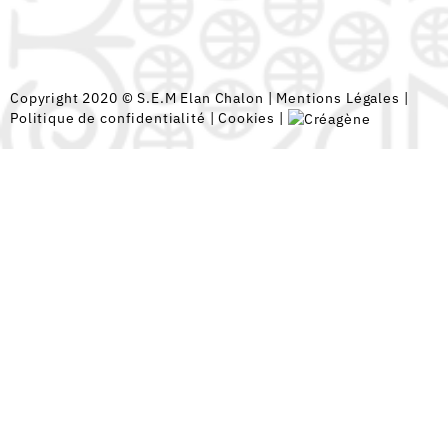
Copyright 2020 © S.E.M Elan Chalon |
Mentions Légales
|
Politique de confidentialité
|
Cookies
|