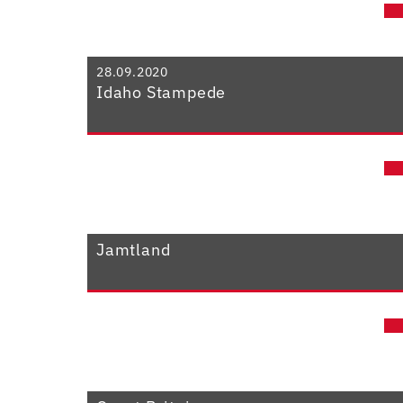
28.09.2020
Idaho Stampede
Jamtland