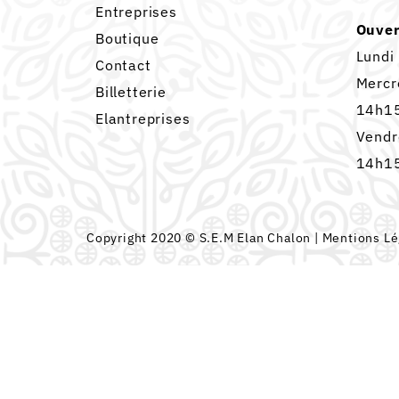
Entreprises
Ouver
Boutique
Lundi
Contact
Mercr
Billetterie
14h15
Elantreprises
Vendr
14h15
Copyright 2020 © S.E.M Elan Chalon |
Mentions Lé