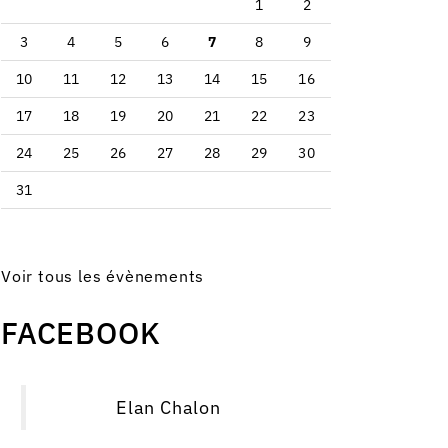
1
2
3
4
5
6
7
8
9
10
11
12
13
14
15
16
17
18
19
20
21
22
23
24
25
26
27
28
29
30
31
Voir tous les évènements
FACEBOOK
Elan Chalon