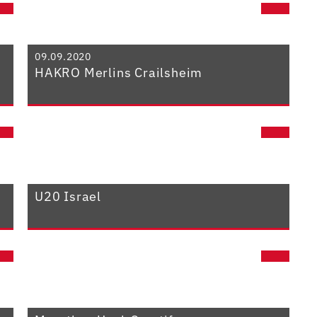
09.09.2020
HAKRO Merlins Crailsheim
U20 Israel