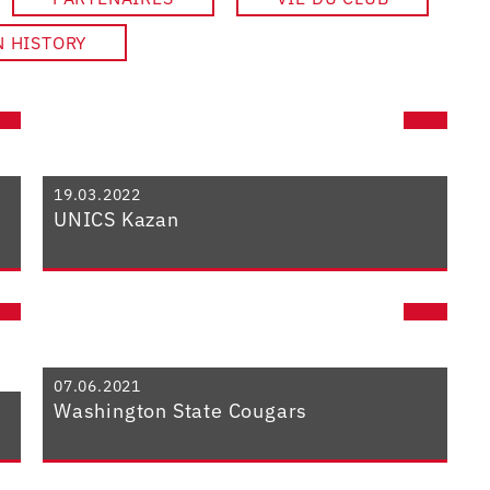
N HISTORY
19.03.2022
UNICS Kazan
07.06.2021
Washington State Cougars