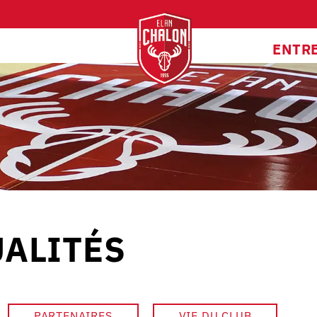
ENTR
ALITÉS
PARTENAIRES
VIE DU CLUB