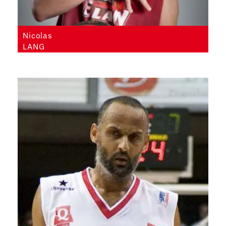
Nicolas
LANG