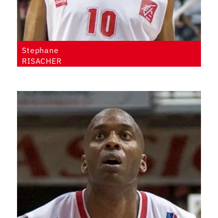
Stephane
RISACHER