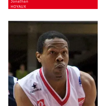
Jonathan
HOYAUX