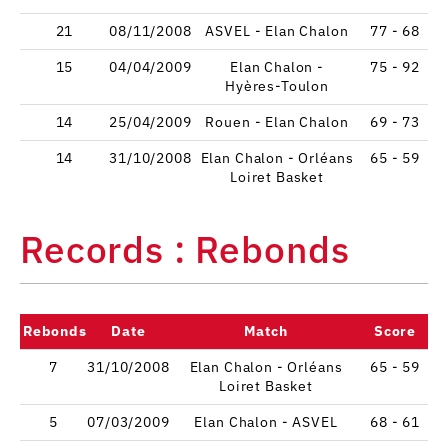
21
08/11/2008
ASVEL - Elan Chalon
77 - 68
15
04/04/2009
Elan Chalon -
75 - 92
Hyères-Toulon
14
25/04/2009
Rouen - Elan Chalon
69 - 73
14
31/10/2008
Elan Chalon - Orléans
65 - 59
Loiret Basket
Records : Rebonds
Rebonds
Date
Match
Score
7
31/10/2008
Elan Chalon - Orléans
65 - 59
Loiret Basket
5
07/03/2009
Elan Chalon - ASVEL
68 - 61