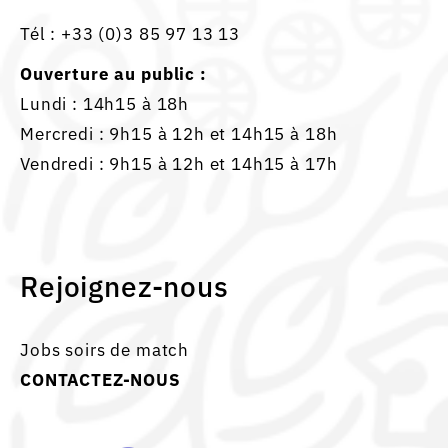
Tél :
+33 (0)3 85 97 13 13
Ouverture au public :
Lundi : 14h15 à 18h
Mercredi : 9h15 à 12h et 14h15 à 18h
Vendredi : 9h15 à 12h et 14h15 à 17h
Rejoignez-nous
Jobs soirs de match
CONTACTEZ-NOUS