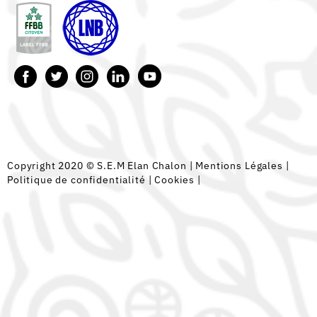
Copyright 2020 © S.E.M Elan Chalon |
Mentions Légales
|
Politique de confidentialité
|
Cookies
|