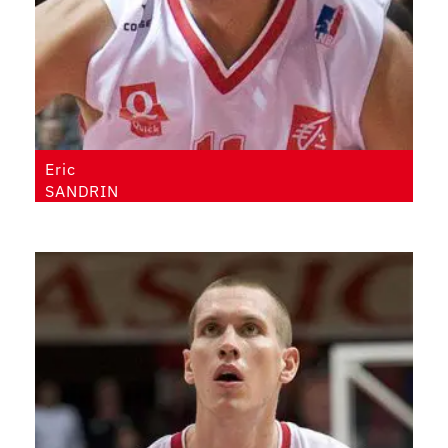
Eric
SANDRIN