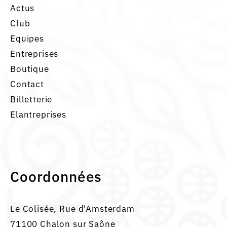
Actus
Club
Equipes
Entreprises
Boutique
Contact
Billetterie
Elantreprises
Coordonnées
Le Colisée, Rue d'Amsterdam
71100 Chalon sur Saône