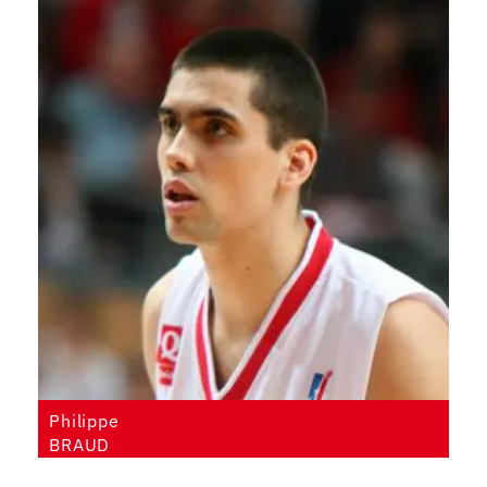
Philippe
BRAUD