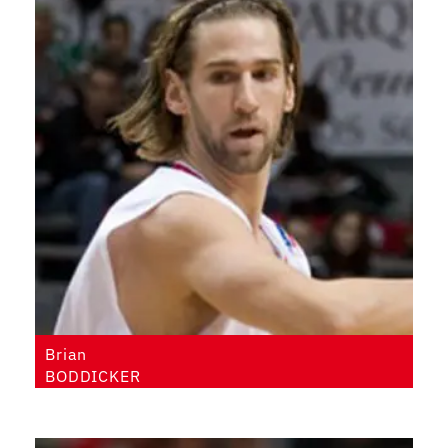
Brian
BODDICKER