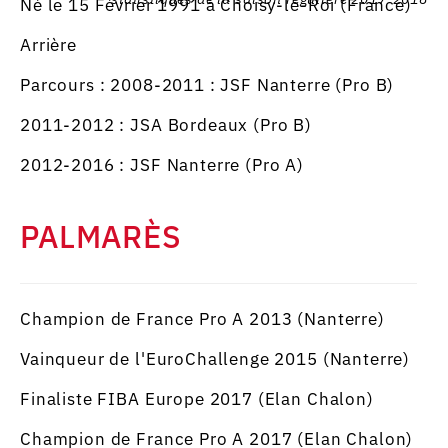
Né le 15 Février 1991 à Choisy-le-Roi (France)
Arrière
Parcours : 2008-2011 : JSF Nanterre (Pro B)
2011-2012 : JSA Bordeaux (Pro B)
2012-2016 : JSF Nanterre (Pro A)
PALMARÈS
Champion de France Pro A 2013 (Nanterre)
Vainqueur de l'EuroChallenge 2015 (Nanterre)
Finaliste FIBA Europe 2017 (Elan Chalon)
Champion de France Pro A 2017 (Elan Chalon)