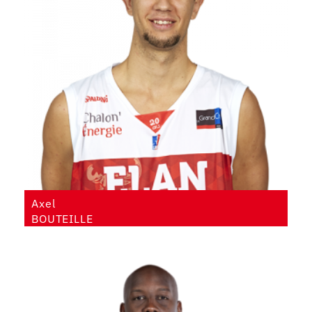
Axel
BOUTEILLE