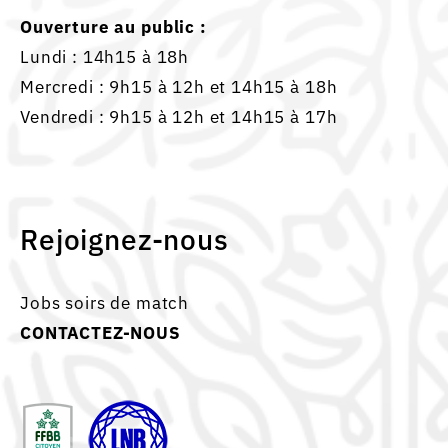
Ouverture au public :
Lundi : 14h15 à 18h
Mercredi : 9h15 à 12h et 14h15 à 18h
Vendredi : 9h15 à 12h et 14h15 à 17h
Rejoignez-nous
Jobs soirs de match
CONTACTEZ-NOUS