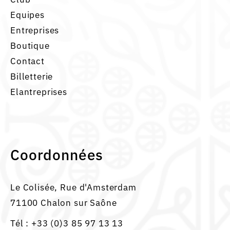
Equipes
Entreprises
Boutique
Contact
Billetterie
Elantreprises
Coordonnées
Le Colisée, Rue d'Amsterdam
71100 Chalon sur Saône
Tél :
+33 (0)3 85 97 13 13