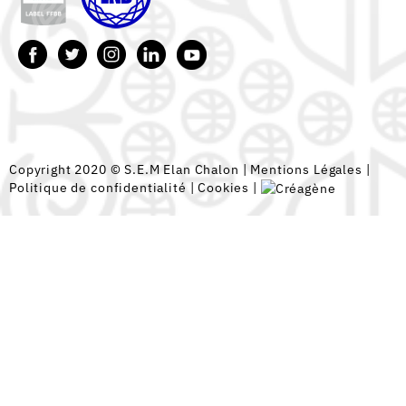
Copyright 2020 © S.E.M Elan Chalon |
Mentions Légales
|
Politique de confidentialité
|
Cookies
|