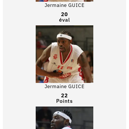
Jermaine GUICE
20
éval
Jermaine GUICE
22
Points