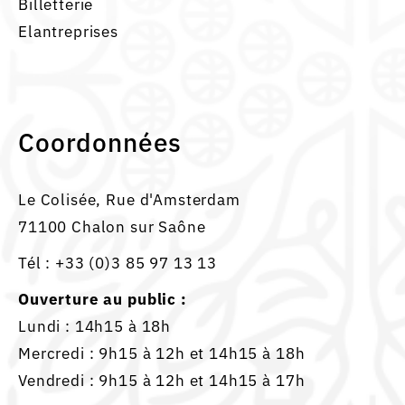
Billetterie
Elantreprises
Coordonnées
Le Colisée, Rue d'Amsterdam
71100 Chalon sur Saône
Tél :
+33 (0)3 85 97 13 13
Ouverture au public :
Lundi : 14h15 à 18h
Mercredi : 9h15 à 12h et 14h15 à 18h
Vendredi : 9h15 à 12h et 14h15 à 17h