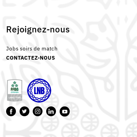
Rejoignez-nous
Jobs soirs de match
CONTACTEZ-NOUS