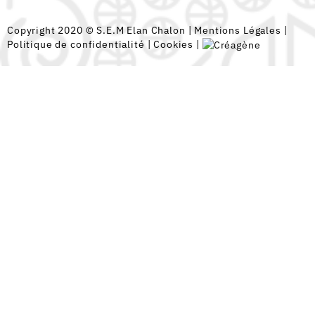
Copyright 2020 © S.E.M Elan Chalon |
Mentions Légales
|
Politique de confidentialité
|
Cookies
|