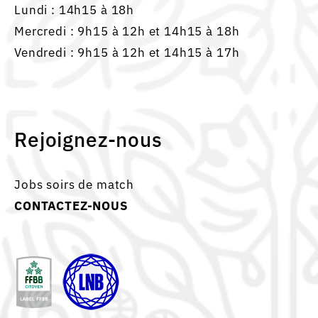
Lundi : 14h15 à 18h
Mercredi : 9h15 à 12h et 14h15 à 18h
Vendredi : 9h15 à 12h et 14h15 à 17h
Rejoignez-nous
Jobs soirs de match
CONTACTEZ-NOUS