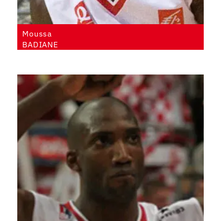
Moussa
BADIANE