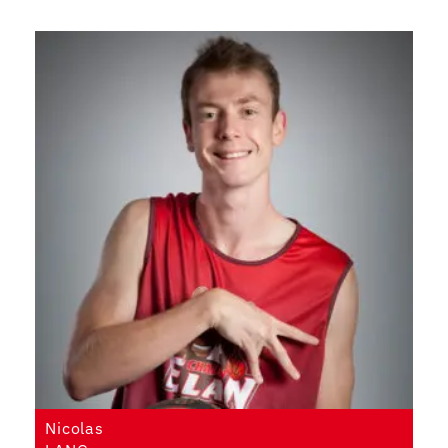
Nicolas