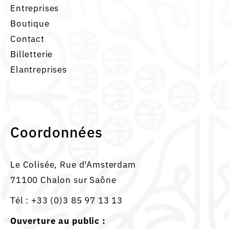
Entreprises
Boutique
Contact
Billetterie
Elantreprises
Coordonnées
Le Colisée, Rue d'Amsterdam
71100 Chalon sur Saône
Tél :
+33 (0)3 85 97 13 13
Ouverture au public :