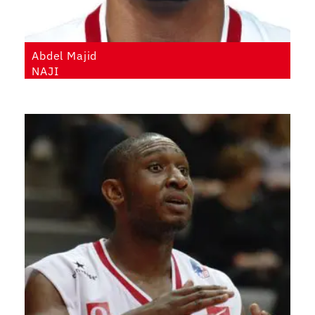
Abdel Majid
NAJI