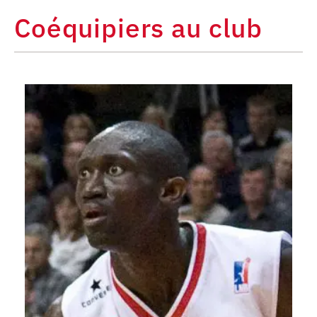
Coéquipiers au club