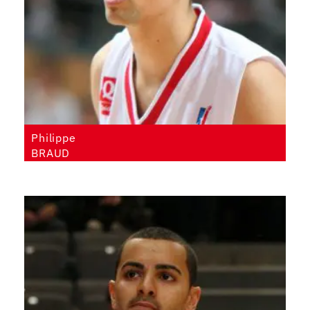
Philippe
BRAUD