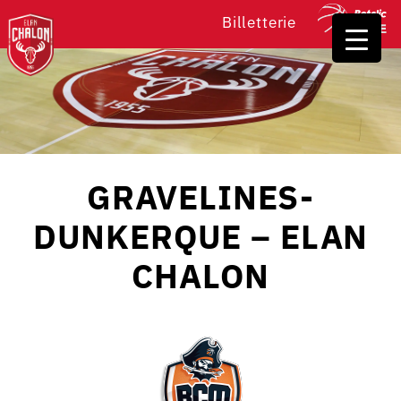
Billetterie
GRAVELINES-
DUNKERQUE – ELAN
CHALON