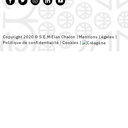
Copyright 2020 © S.E.M Elan Chalon |
Mentions Légales
|
Politique de confidentialité
|
Cookies
|