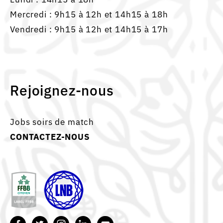
Mercredi : 9h15 à 12h et 14h15 à 18h
Vendredi : 9h15 à 12h et 14h15 à 17h
Rejoignez-nous
Jobs soirs de match
CONTACTEZ-NOUS