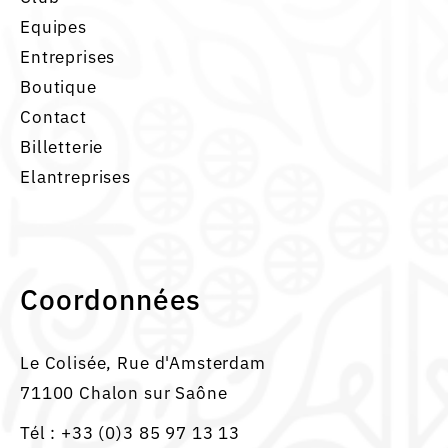
Equipes
Entreprises
Boutique
Contact
Billetterie
Elantreprises
Coordonnées
Le Colisée, Rue d'Amsterdam
71100 Chalon sur Saône
Tél :
+33 (0)3 85 97 13 13