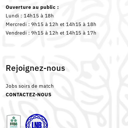
Ouverture au public :
Lundi : 14h15 à 18h
Mercredi : 9h15 à 12h et 14h15 à 18h
Vendredi : 9h15 à 12h et 14h15 à 17h
Rejoignez-nous
Jobs soirs de match
CONTACTEZ-NOUS