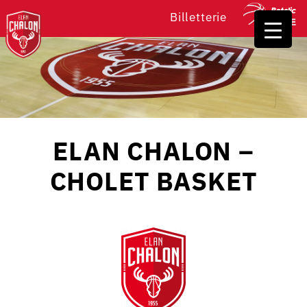
Billetterie
ELAN CHALON –
CHOLET BASKET