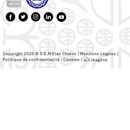
Copyright 2020 © S.E.M Elan Chalon |
Mentions Légales
|
Politique de confidentialité
|
Cookies
|