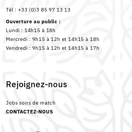
Tél :
+33 (0)3 85 97 13 13
Ouverture au public :
Lundi : 14h15 à 18h
Mercredi : 9h15 à 12h et 14h15 à 18h
Vendredi : 9h15 à 12h et 14h15 à 17h
Rejoignez-nous
Jobs soirs de match
CONTACTEZ-NOUS