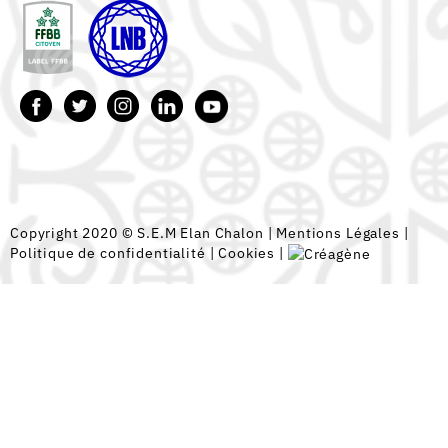
Copyright 2020 © S.E.M Elan Chalon |
Mentions Légales
|
Politique de confidentialité
|
Cookies
|