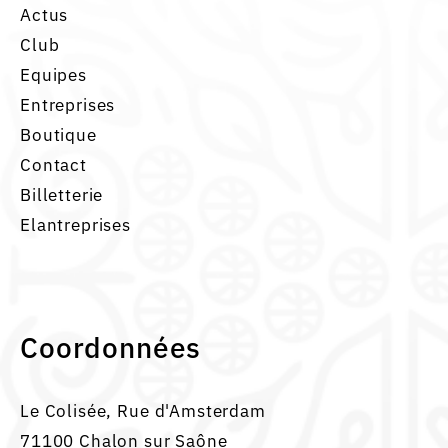
Actus
Club
Equipes
Entreprises
Boutique
Contact
Billetterie
Elantreprises
Coordonnées
Le Colisée, Rue d'Amsterdam
71100 Chalon sur Saône