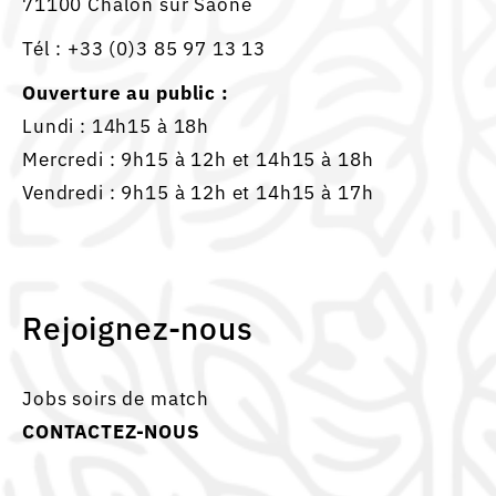
71100 Chalon sur Saône
Tél :
+33 (0)3 85 97 13 13
Ouverture au public :
Lundi : 14h15 à 18h
Mercredi : 9h15 à 12h et 14h15 à 18h
Vendredi : 9h15 à 12h et 14h15 à 17h
Rejoignez-nous
Jobs soirs de match
CONTACTEZ-NOUS