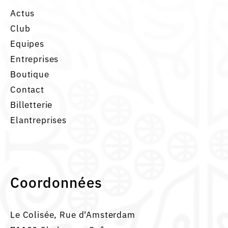
Actus
Club
Equipes
Entreprises
Boutique
Contact
Billetterie
Elantreprises
Coordonnées
Le Colisée, Rue d'Amsterdam