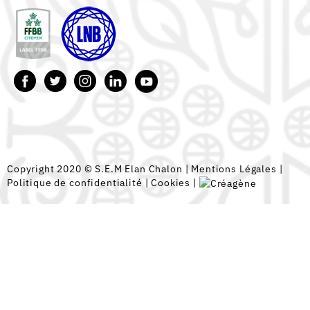
Copyright 2020 © S.E.M Elan Chalon |
Mentions Légales
|
Politique de confidentialité
|
Cookies
|