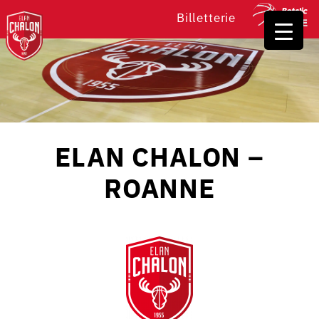
Billetterie
ELAN CHALON –
ROANNE