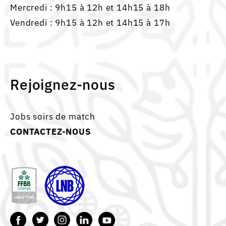
Mercredi : 9h15 à 12h et 14h15 à 18h
Vendredi : 9h15 à 12h et 14h15 à 17h
Rejoignez-nous
Jobs soirs de match
CONTACTEZ-NOUS