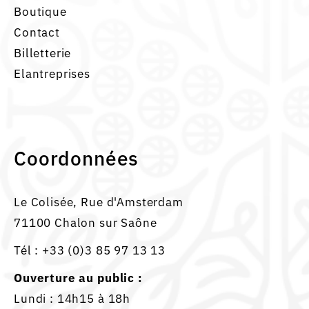
Boutique
Contact
Billetterie
Elantreprises
Coordonnées
Le Colisée, Rue d'Amsterdam
71100 Chalon sur Saône
Tél :
+33 (0)3 85 97 13 13
Ouverture au public :
Lundi : 14h15 à 18h