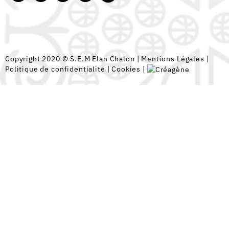
Copyright 2020 © S.E.M Elan Chalon |
Mentions Légales
|
Politique de confidentialité
|
Cookies
|