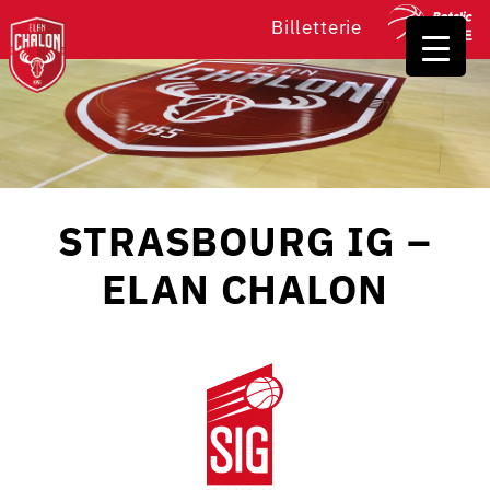
Billetterie
STRASBOURG IG –
ELAN CHALON