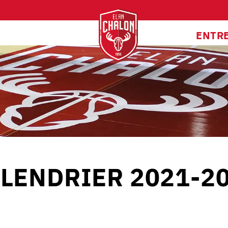
ENTR
LENDRIER 2021-2