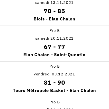
samedi 13.11.2021
70
-
85
Blois - Elan Chalon
Pro B
samedi 20.11.2021
67
-
77
Elan Chalon - Saint-Quentin
Pro B
vendredi 03.12.2021
81
-
90
Tours Métropole Basket - Elan Chalon
Pro B