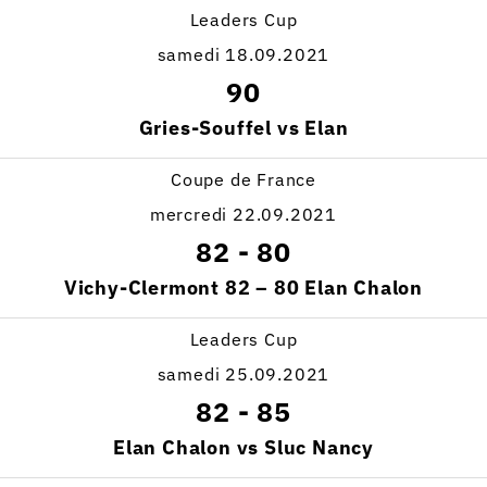
Leaders Cup
samedi 18.09.2021
90
Gries-Souffel vs Elan
Coupe de France
mercredi 22.09.2021
82
-
80
Vichy-Clermont 82 – 80 Elan Chalon
Leaders Cup
samedi 25.09.2021
82
-
85
Elan Chalon vs Sluc Nancy