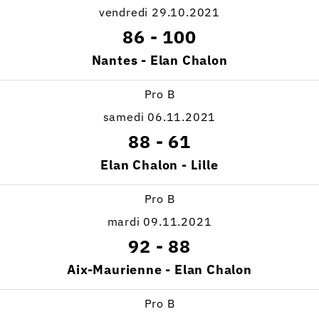
vendredi 29.10.2021
86
-
100
Nantes - Elan Chalon
Pro B
samedi 06.11.2021
88
-
61
Elan Chalon - Lille
Pro B
mardi 09.11.2021
92
-
88
Aix-Maurienne - Elan Chalon
Pro B