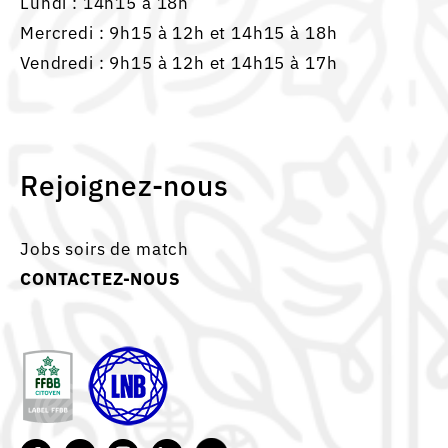
Lundi : 14h15 à 18h
Mercredi : 9h15 à 12h et 14h15 à 18h
Vendredi : 9h15 à 12h et 14h15 à 17h
Rejoignez-nous
Jobs soirs de match
CONTACTEZ-NOUS