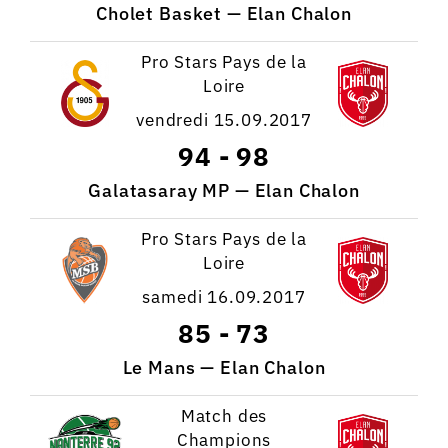
Cholet Basket — Elan Chalon
Pro Stars Pays de la
Loire
vendredi 15.09.2017
94
-
98
Galatasaray MP — Elan Chalon
Pro Stars Pays de la
Loire
samedi 16.09.2017
85
-
73
Le Mans — Elan Chalon
Match des
Champions