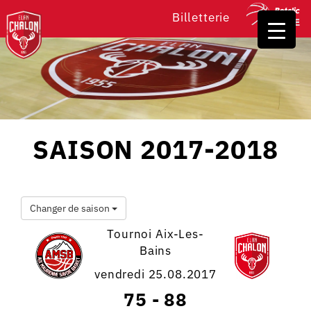
Billetterie
SAISON 2017-2018
Changer de saison
Tournoi Aix-Les-
Bains
vendredi 25.08.2017
75
-
88