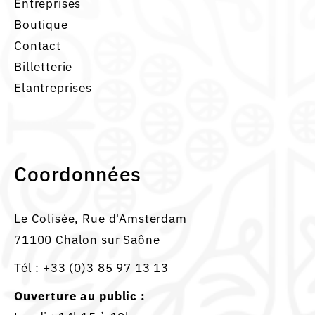
Entreprises
Boutique
Contact
Billetterie
Elantreprises
Coordonnées
Le Colisée, Rue d'Amsterdam
71100 Chalon sur Saône
Tél :
+33 (0)3 85 97 13 13
Ouverture au public :