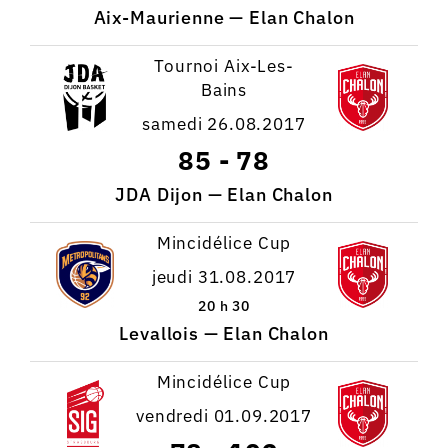
Aix-Maurienne — Elan Chalon
Tournoi Aix-Les-
Bains
samedi 26.08.2017
85
-
78
JDA Dijon — Elan Chalon
Mincidélice Cup
jeudi 31.08.2017
20 h 30
Levallois — Elan Chalon
Mincidélice Cup
vendredi 01.09.2017