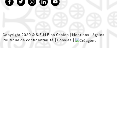
Copyright 2020 © S.E.M Elan Chalon |
Mentions Légales
|
Politique de confidentialité
|
Cookies
|