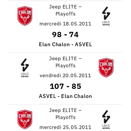
Jeep ELITE –
Playoffs
mercredi 18.05.2011
98
-
74
Elan Chalon - ASVEL
Jeep ELITE –
Playoffs
vendredi 20.05.2011
107
-
85
ASVEL - Elan Chalon
Jeep ELITE –
Playoffs
mercredi 25.05.2011