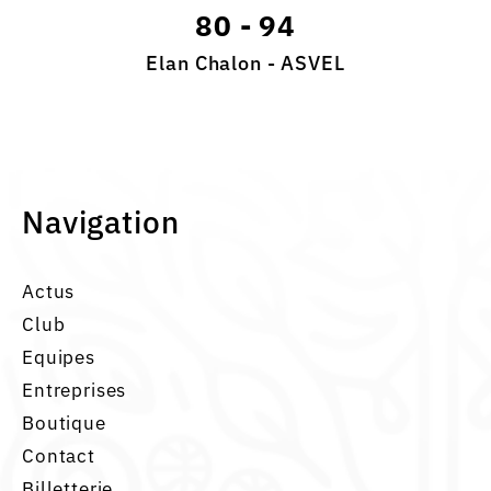
80
-
94
Elan Chalon - ASVEL
Navigation
Actus
Club
Equipes
Entreprises
Boutique
Contact
Billetterie