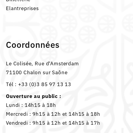
Elantreprises
Coordonnées
Le Colisée, Rue d'Amsterdam
71100 Chalon sur Saône
Tél :
+33 (0)3 85 97 13 13
Ouverture au public :
Lundi : 14h15 à 18h
Mercredi : 9h15 à 12h et 14h15 à 18h
Vendredi : 9h15 à 12h et 14h15 à 17h