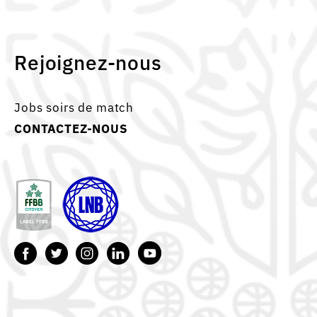
Rejoignez-nous
Jobs soirs de match
CONTACTEZ-NOUS