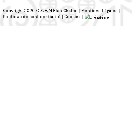
Copyright 2020 © S.E.M Elan Chalon |
Mentions Légales
|
Politique de confidentialité
|
Cookies
|