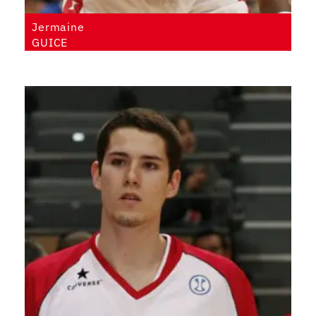
Jermaine
GUICE