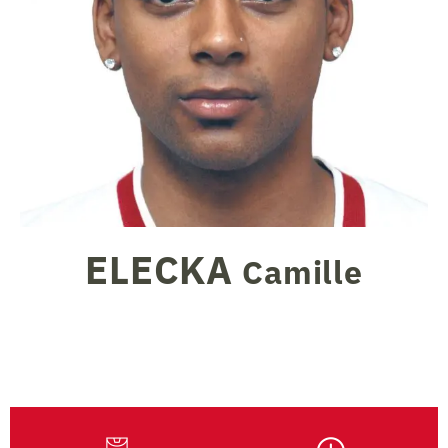
ELECKA
Camille