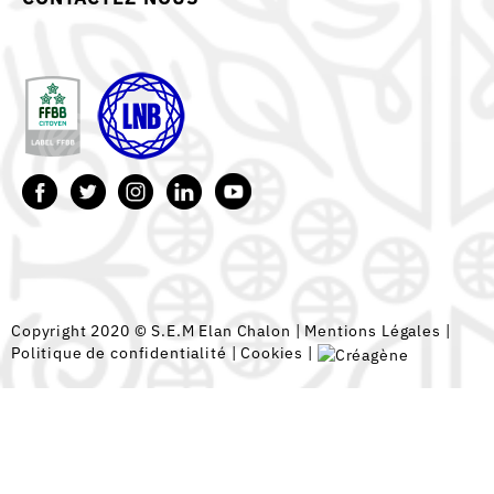
Copyright 2020 © S.E.M Elan Chalon |
Mentions Légales
|
Politique de confidentialité
|
Cookies
|