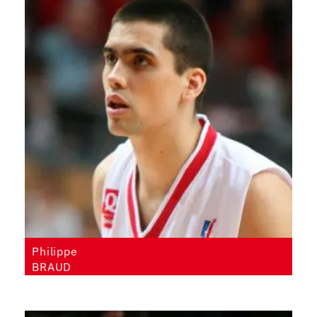
Philippe
BRAUD