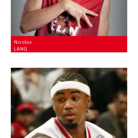
Nicolas
LANG