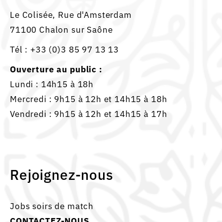
Le Colisée, Rue d'Amsterdam
71100 Chalon sur Saône
Tél :
+33 (0)3 85 97 13 13
Ouverture au public :
Lundi : 14h15 à 18h
Mercredi : 9h15 à 12h et 14h15 à 18h
Vendredi : 9h15 à 12h et 14h15 à 17h
Rejoignez-nous
Jobs soirs de match
CONTACTEZ-NOUS