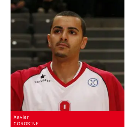
Xavier
COROSINE