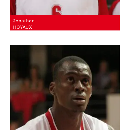
Jonathan
HOYAUX