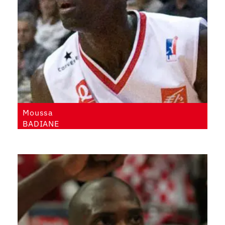
Moussa
BADIANE