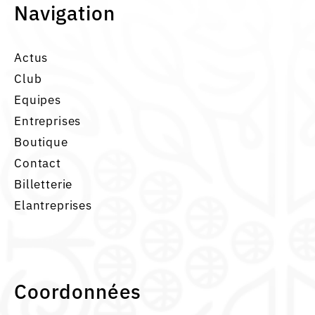
Navigation
Actus
Club
Equipes
Entreprises
Boutique
Contact
Billetterie
Elantreprises
Coordonnées