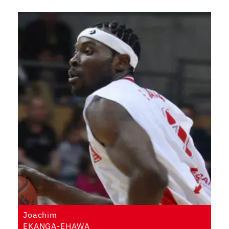
Joachim
EKANGA-EHAWA