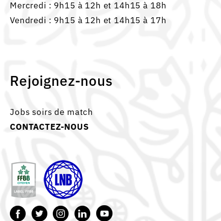
Mercredi : 9h15 à 12h et 14h15 à 18h
Vendredi : 9h15 à 12h et 14h15 à 17h
Rejoignez-nous
Jobs soirs de match
CONTACTEZ-NOUS