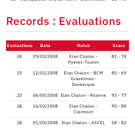
Records : Evaluations
Evaluations
Date
Match
Score
24
29/03/2008
Elan Chalon -
81 - 74
Hyères-Toulon
23
12/01/2008
Elan Chalon - BCM
85 - 69
Gravelines-
Dunkerque
23
06/05/2008
Elan Chalon - Roanne
93 - 77
18
16/02/2008
Elan Chalon -
95 - 80
Clermont
18
01/03/2008
Elan Chalon - ASVEL
58 - 82