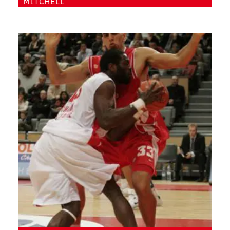
MITCHELL