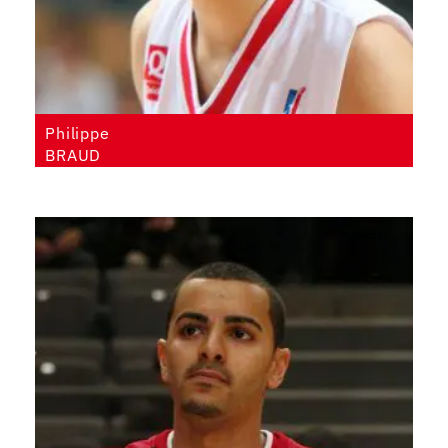
Philippe
BRAUD