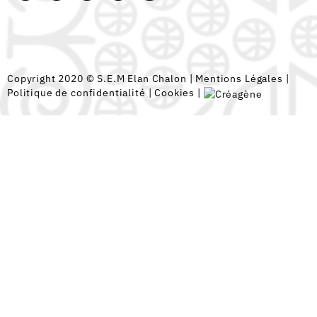
Copyright 2020 © S.E.M Elan Chalon |
Mentions Légales
|
Politique de confidentialité
|
Cookies
|