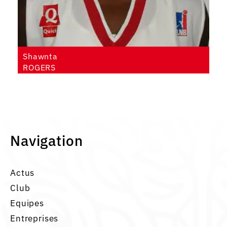
Shawnta
ROGERS
Navigation
Actus
Club
Equipes
Entreprises