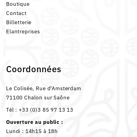
Boutique
Contact
Billetterie
Elantreprises
Coordonnées
Le Colisée, Rue d'Amsterdam
71100 Chalon sur Saône
Tél :
+33 (0)3 85 97 13 13
Ouverture au public :
Lundi : 14h15 à 18h