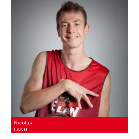
Nicolas
LANG