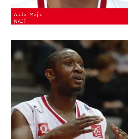
Abdel Majid
NAJI