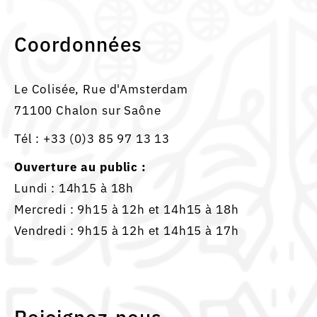
Coordonnées
Le Colisée, Rue d'Amsterdam
71100 Chalon sur Saône
Tél :
+33 (0)3 85 97 13 13
Ouverture au public :
Lundi : 14h15 à 18h
Mercredi : 9h15 à 12h et 14h15 à 18h
Vendredi : 9h15 à 12h et 14h15 à 17h