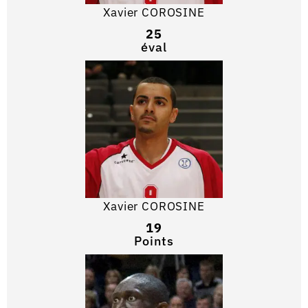
Xavier COROSINE
25
éval
Xavier COROSINE
19
Points