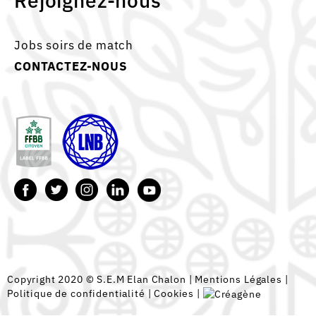
Rejoignez-nous
Jobs soirs de match
CONTACTEZ-NOUS
Copyright 2020 © S.E.M Elan Chalon |
Mentions Légales
|
Politique de confidentialité
|
Cookies
|