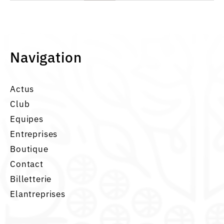
Navigation
Actus
Club
Equipes
Entreprises
Boutique
Contact
Billetterie
Elantreprises