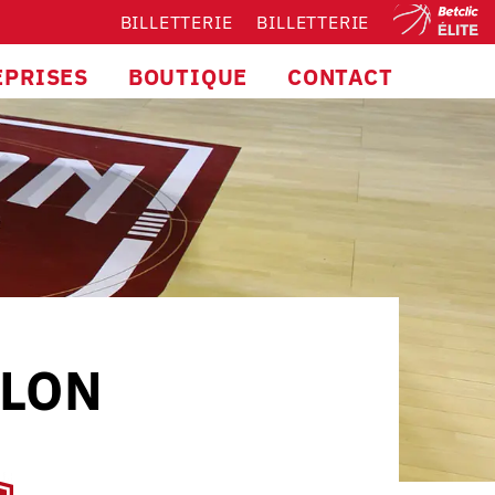
BILLETTERIE
BILLETTERIE
EPRISES
BOUTIQUE
CONTACT
ALON