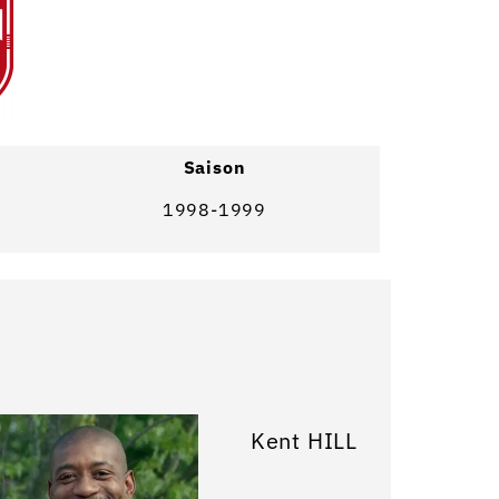
Saison
1998-1999
Kent HILL