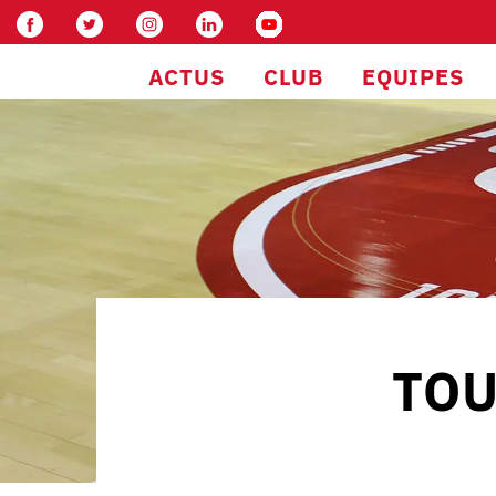
ACTUS
CLUB
EQUIPES
TOU